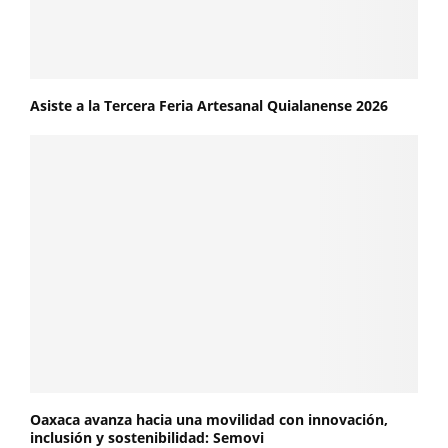
Asiste a la Tercera Feria Artesanal Quialanense 2026
Oaxaca avanza hacia una movilidad con innovación,
inclusión y sostenibilidad: Semovi