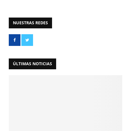
NUESTRAS REDES
ÚLTIMAS NOTICIAS