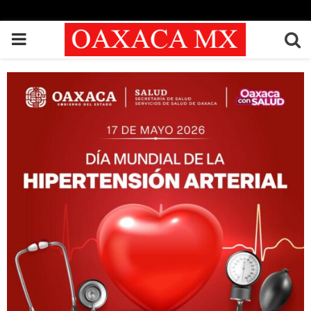
PRIMARY
MENU