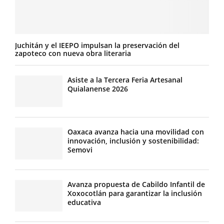
Juchitán y el IEEPO impulsan la preservación del
zapoteco con nueva obra literaria
Asiste a la Tercera Feria Artesanal
Quialanense 2026
Oaxaca avanza hacia una movilidad con
innovación, inclusión y sostenibilidad:
Semovi
Avanza propuesta de Cabildo Infantil de
Xoxocotlán para garantizar la inclusión
educativa