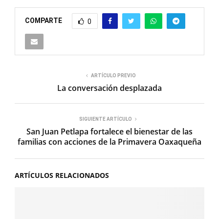
COMPARTE
0
ARTÍCULO PREVIO
La conversación desplazada
SIGUIENTE ARTÍCULO
San Juan Petlapa fortalece el bienestar de las
familias con acciones de la Primavera Oaxaqueña
ARTÍCULOS RELACIONADOS