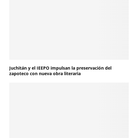
Juchitán y el IEEPO impulsan la preservación del
zapoteco con nueva obra literaria