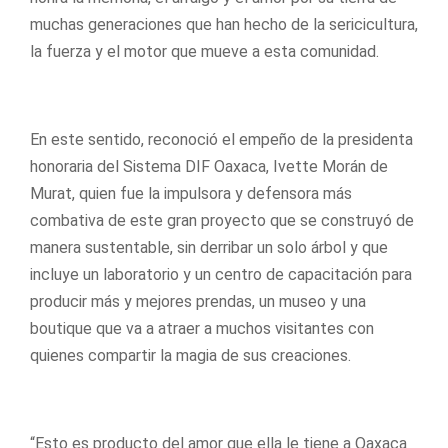
muchas generaciones que han hecho de la sericicultura,
la fuerza y el motor que mueve a esta comunidad.
En este sentido, reconoció el empeño de la presidenta
honoraria del Sistema DIF Oaxaca, Ivette Morán de
Murat, quien fue la impulsora y defensora más
combativa de este gran proyecto que se construyó de
manera sustentable, sin derribar un solo árbol y que
incluye un laboratorio y un centro de capacitación para
producir más y mejores prendas, un museo y una
boutique que va a atraer a muchos visitantes con
quienes compartir la magia de sus creaciones.
“Esto es producto del amor que ella le tiene a Oaxaca