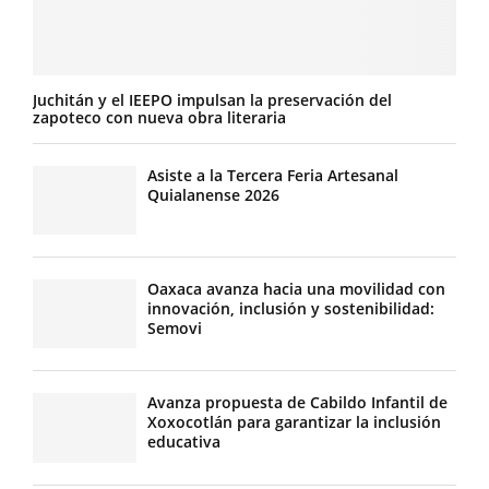
Juchitán y el IEEPO impulsan la preservación del
zapoteco con nueva obra literaria
Asiste a la Tercera Feria Artesanal
Quialanense 2026
Oaxaca avanza hacia una movilidad con
innovación, inclusión y sostenibilidad:
Semovi
Avanza propuesta de Cabildo Infantil de
Xoxocotlán para garantizar la inclusión
educativa