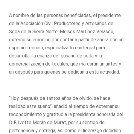
A nombre de las personas beneficiadas, el presidente
de la Asociación Civil Productores y Artesanos de
Seda de la Sierra Norte, Moisés Martínez Velasco,
externó su emoción por contar a partir de ahora con un
especio técnico, especializado e integral para
desarrollar la crianza del gusano de seda y la
comercialización de textiles, que marcarán un antes y
un después para quienes se dedican a esta actividad.
“Hoy, después de tantos años de olvido, se hace
realidad este sueño”, añadió al tiempo de externar su
reconocimiento y gratitud a la presidenta honoraria del
DIF, Ivette Morán de Murat, por su sentido de
pertenencia y entrega; así como el liderazgo decidido