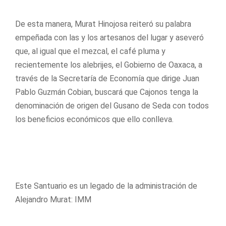
De esta manera, Murat Hinojosa reiteró su palabra
empeñada con las y los artesanos del lugar y aseveró
que, al igual que el mezcal, el café pluma y
recientemente los alebrijes, el Gobierno de Oaxaca, a
través de la Secretaría de Economía que dirige Juan
Pablo Guzmán Cobian, buscará que Cajonos tenga la
denominación de origen del Gusano de Seda con todos
los beneficios económicos que ello conlleva.
Este Santuario es un legado de la administración de
Alejandro Murat: IMM