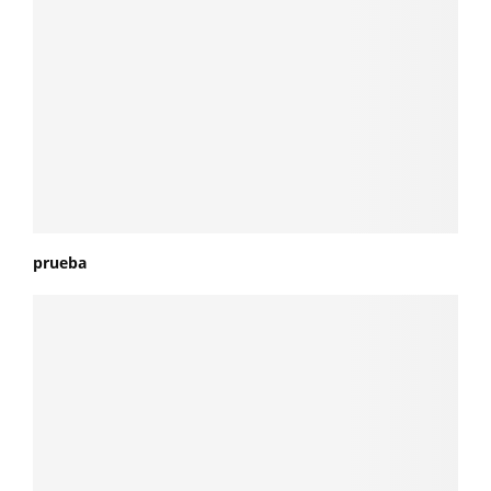
prueba