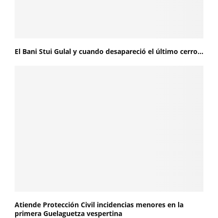
El Bani Stui Gulal y cuando desapareció el último cerro…
Atiende Protección Civil incidencias menores en la
primera Guelaguetza vespertina