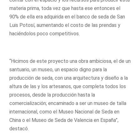
materia prima, toda vez que hasta ese entonces el
90% de ella era adquirida en el banco de seda de San
Luis Potosí, aumentando el costo de las prendas y
haciéndolos poco competitivos.
“Hicimos de este proyecto una obra ambiciosa, el de un
santuario, un museo, un espacio digno para la
producción de seda, con una arquitectura y diseño a la
altura de las y los artesanos, que completa todos los
procesos, desde la producción hasta la
comercialización; encaminado a ser un museo de talla
internacional, como el Museo Nacional de Seda en
China o el Museo de Seda de Valencia en España”,
destacó.