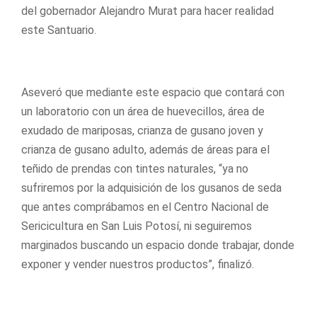
del gobernador Alejandro Murat para hacer realidad
este Santuario.
Aseveró que mediante este espacio que contará con
un laboratorio con un área de huevecillos, área de
exudado de mariposas, crianza de gusano joven y
crianza de gusano adulto, además de áreas para el
teñido de prendas con tintes naturales, “ya no
sufriremos por la adquisición de los gusanos de seda
que antes comprábamos en el Centro Nacional de
Sericicultura en San Luis Potosí, ni seguiremos
marginados buscando un espacio donde trabajar, donde
exponer y vender nuestros productos”, finalizó.