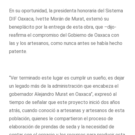
En su oportunidad, la presidenta honoraria del Sistema
DIF Oaxaca, Ivette Morán de Murat, externó su
beneplácito por la entrega de esta obra, que –dijo-
reafirma el compromiso del Gobierno de Oaxaca con
las y los artesanos, como nunca antes se había hecho
patente.
“Ver terminado este lugar es cumplir un sueño; es dejar
un legado más de la administración que encabeza el
gobernador Alejandro Murat en Oaxaca”, expresó al
tiempo de señalar que este proyecto inició dos años
atrás, cuando conoció a artesanas y artesanos de esta
población, quienes le compartieron el proceso de
elaboración de prendas de seda y la necesidad de
contar con el espacio y los recursos para producir esta