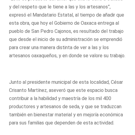
y del respeto que le tiene a las y los artesanos”,
expresó el Mandatario Estatal, al tiempo de añadir que
esta obra, que hoy el Gobierno de Oaxaca entrega al
pueblo de San Pedro Cajonos, es resultado del trabajo
que desde el inicio de su administración se emprendió
para crear una manera distinta de ver a las y los
artesanos oaxaqueños, y en donde se valore su trabajo.
Junto al presidente municipal de esta localidad, César
Crisanto Martínez, aseveró que este espacio busca
contribuir a la habilidad y maestría de los mil 400
productores y artesanos de seda, y que se traduzcan
también en bienestar material y en mejoría económica
para sus familias que dependen de esta actividad.