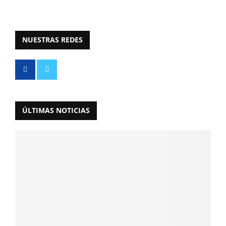
NUESTRAS REDES
ÚLTIMAS NOTICIAS