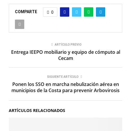
COMPARTE
0
ARTÍCULO PREVIO
Entrega IEEPO mobiliario y equipo de cómputo al
Cecam
SIGUIENTE ARTÍCULO
Ponen los SSO en marcha nebulización aérea en
municipios de la Costa para prevenir Arbovirosis
ARTÍCULOS RELACIONADOS