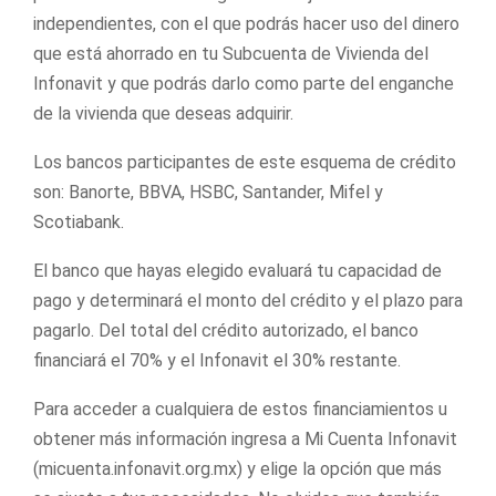
independientes, con el que podrás hacer uso del dinero
que está ahorrado en tu Subcuenta de Vivienda del
Infonavit y que podrás darlo como parte del enganche
de la vivienda que deseas adquirir.
Los bancos participantes de este esquema de crédito
son: Banorte, BBVA, HSBC, Santander, Mifel y
Scotiabank.
El banco que hayas elegido evaluará tu capacidad de
pago y determinará el monto del crédito y el plazo para
pagarlo. Del total del crédito autorizado, el banco
financiará el 70% y el Infonavit el 30% restante.
Para acceder a cualquiera de estos financiamientos u
obtener más información ingresa a Mi Cuenta Infonavit
(micuenta.infonavit.org.mx) y elige la opción que más