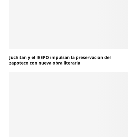
Juchitán y el IEEPO impulsan la preservación del
zapoteco con nueva obra literaria