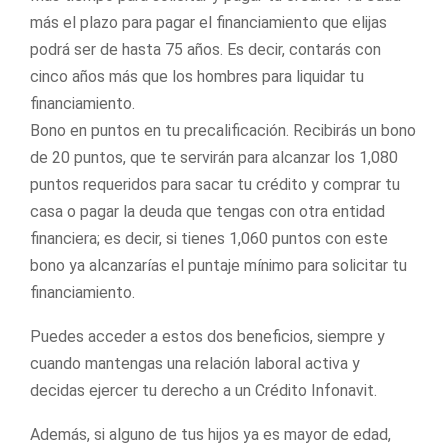
más el plazo para pagar el financiamiento que elijas
podrá ser de hasta 75 años. Es decir, contarás con
cinco años más que los hombres para liquidar tu
financiamiento.
Bono en puntos en tu precalificación. Recibirás un bono
de 20 puntos, que te servirán para alcanzar los 1,080
puntos requeridos para sacar tu crédito y comprar tu
casa o pagar la deuda que tengas con otra entidad
financiera; es decir, si tienes 1,060 puntos con este
bono ya alcanzarías el puntaje mínimo para solicitar tu
financiamiento.
Puedes acceder a estos dos beneficios, siempre y
cuando mantengas una relación laboral activa y
decidas ejercer tu derecho a un Crédito Infonavit.
Además, si alguno de tus hijos ya es mayor de edad,