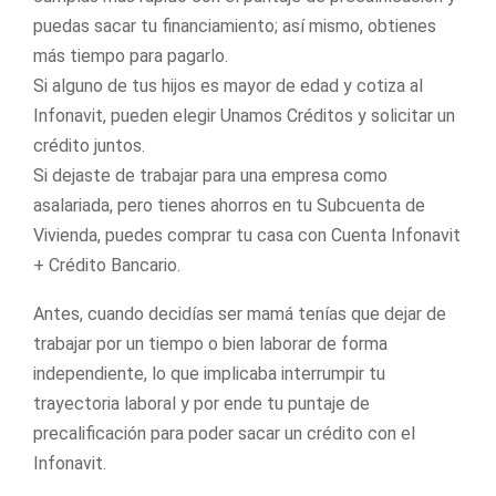
puedas sacar tu financiamiento; así mismo, obtienes
más tiempo para pagarlo.
Si alguno de tus hijos es mayor de edad y cotiza al
Infonavit, pueden elegir Unamos Créditos y solicitar un
crédito juntos.
Si dejaste de trabajar para una empresa como
asalariada, pero tienes ahorros en tu Subcuenta de
Vivienda, puedes comprar tu casa con Cuenta Infonavit
+ Crédito Bancario.
Antes, cuando decidías ser mamá tenías que dejar de
trabajar por un tiempo o bien laborar de forma
independiente, lo que implicaba interrumpir tu
trayectoria laboral y por ende tu puntaje de
precalificación para poder sacar un crédito con el
Infonavit.