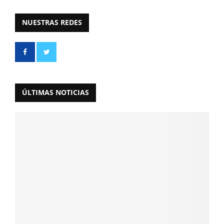
NUESTRAS REDES
ÚLTIMAS NOTICIAS