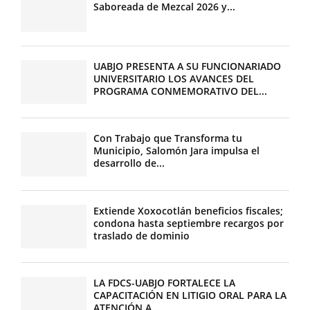
Saboreada de Mezcal 2026 y...
UABJO PRESENTA A SU FUNCIONARIADO
UNIVERSITARIO LOS AVANCES DEL
PROGRAMA CONMEMORATIVO DEL...
Con Trabajo que Transforma tu
Municipio, Salomón Jara impulsa el
desarrollo de...
Extiende Xoxocotlán beneficios fiscales;
condona hasta septiembre recargos por
traslado de dominio
LA FDCS-UABJO FORTALECE LA
CAPACITACIÓN EN LITIGIO ORAL PARA LA
ATENCIÓN A...