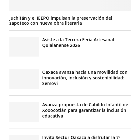
Juchitán y el IEEPO impulsan la preservación del
zapoteco con nueva obra literaria
Asiste a la Tercera Feria Artesanal
Quialanense 2026
Oaxaca avanza hacia una movilidad con
innovación, inclusión y sostenibilidad:
Semovi
Avanza propuesta de Cabildo Infantil de
Xoxocotlán para garantizar la inclusión
educativa
Invita Sectur Oaxaca a disfrutar la 7ª