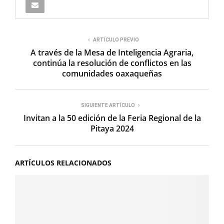
ARTÍCULO PREVIO
A través de la Mesa de Inteligencia Agraria,
continúa la resolución de conflictos en las
comunidades oaxaqueñas
SIGUIENTE ARTÍCULO
Invitan a la 50 edición de la Feria Regional de la
Pitaya 2024
ARTÍCULOS RELACIONADOS