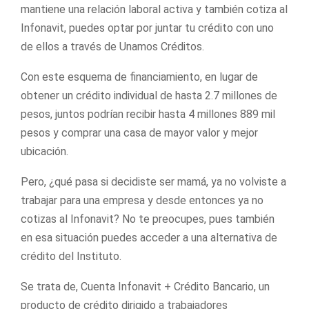
mantiene una relación laboral activa y también cotiza al
Infonavit, puedes optar por juntar tu crédito con uno
de ellos a través de Unamos Créditos.
Con este esquema de financiamiento, en lugar de
obtener un crédito individual de hasta 2.7 millones de
pesos, juntos podrían recibir hasta 4 millones 889 mil
pesos y comprar una casa de mayor valor y mejor
ubicación.
Pero, ¿qué pasa si decidiste ser mamá, ya no volviste a
trabajar para una empresa y desde entonces ya no
cotizas al Infonavit? No te preocupes, pues también
en esa situación puedes acceder a una alternativa de
crédito del Instituto.
Se trata de, Cuenta Infonavit + Crédito Bancario, un
producto de crédito dirigido a trabajadores