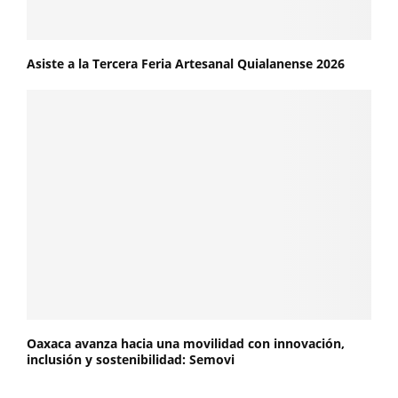
Asiste a la Tercera Feria Artesanal Quialanense 2026
Oaxaca avanza hacia una movilidad con innovación,
inclusión y sostenibilidad: Semovi