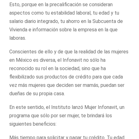
Esto, porque en la precalificación se consideran
aspectos como tu estabilidad laboral, tu edad y tu
salario diario integrado, tu ahorro en la Subcuenta de
Vivienda e información sobre la empresa en la que
laboras.
Conscientes de ello y de que la realidad de las mujeres
en México es diversa, el Infonavit no sólo ha
reconocido su rol en la sociedad, sino que ha
flexibilizado sus productos de crédito para que cada
vez más mujeres que deciden ser mamás, puedan ser
dueñas de su propia casa.
En este sentido, el Instituto lanzó Mujer Infonavit, un
programa que sólo por ser mujer, te brindará los
siguientes beneficios:
Más tiempo para solicitar y pagar tu crédito. Tu edad