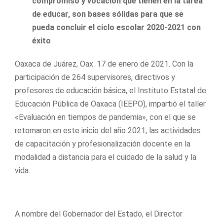
compromiso y vocación que tienen en la tarea
de educar, son bases sólidas para que se
pueda concluir el ciclo escolar 2020-2021 con
éxito
Oaxaca de Juárez, Oax. 17 de enero de 2021. Con la
participación de 264 supervisores, directivos y
profesores de educación básica, el Instituto Estatal de
Educación Pública de Oaxaca (IEEPO), impartió el taller
«Evaluación en tiempos de pandemia», con el que se
retomaron en este inicio del año 2021, las actividades
de capacitación y profesionalización docente en la
modalidad a distancia para el cuidado de la salud y la
vida.
A nombre del Gobernador del Estado, el Director