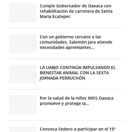
Cumple Gobernador de Oaxaca con
rehabilitación de carretera de Santa
María Ecatepec
Con un gobierno cercano a las
comunidades, Salomón Jara atiende
necesidades apremiantes...
LA UABJO CONTINÚA IMPULSANDO EL
BIENESTAR ANIMAL CON LA SEXTA
JORNADA PERRUCHÓN
Por la salud de la niñez IMSS Oaxaca
promueve y protege la...
Convoca Sedeco a participar en el 15°