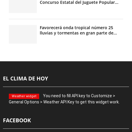
Concurso Estatal del Juguete Popular...
Favorecerá onda tropical número 25
lluvias y tormentas en gran parte de...
EL CLIMA DE HOY
You need to fill API key to Customize >
Weather widget
General Options > Weather API Key to get this widget work.
FACEBOOK