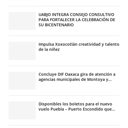
UABJO INTEGRA CONSEJO CONSULTIVO
PARA FORTALECER LA CELEBRACIÓN DE
SU BICENTENARIO
Impulsa Xoxocotlán creatividad y talento
de la niñez
Concluye DIF Oaxaca gira de atención a
agencias municipales de Montoya y...
Disponibles los boletos para el nuevo
vuelo Puebla – Puerto Escondido que...