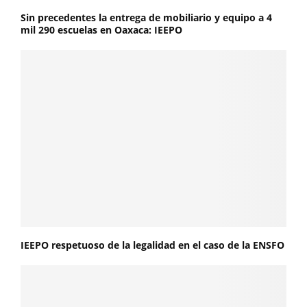
Sin precedentes la entrega de mobiliario y equipo a 4
mil 290 escuelas en Oaxaca: IEEPO
IEEPO respetuoso de la legalidad en el caso de la ENSFO