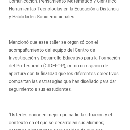
Comunicación, Pensamiento Matemático y Científico,
Herramientas Tecnologías en la Educación a Distancia
y Habilidades Socioemocionales.
Mencionó que este taller se organizó con el
acompañamiento del equipo del Centro de
Investigación y Desarrollo Educativo para la Formación
del Profesorado (CIDEFOP), como un espacio de
apertura con la finalidad que los diferentes colectivos
compartan las estrategias que han diseñado para dar
seguimiento a sus estudiantes.
“Ustedes conocen mejor que nadie la situación y el
contexto en el que se desarrollan sus alumnos;