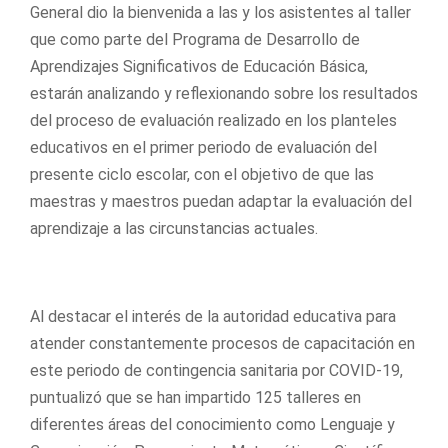
General dio la bienvenida a las y los asistentes al taller
que como parte del Programa de Desarrollo de
Aprendizajes Significativos de Educación Básica,
estarán analizando y reflexionando sobre los resultados
del proceso de evaluación realizado en los planteles
educativos en el primer periodo de evaluación del
presente ciclo escolar, con el objetivo de que las
maestras y maestros puedan adaptar la evaluación del
aprendizaje a las circunstancias actuales.
Al destacar el interés de la autoridad educativa para
atender constantemente procesos de capacitación en
este periodo de contingencia sanitaria por COVID-19,
puntualizó que se han impartido 125 talleres en
diferentes áreas del conocimiento como Lenguaje y