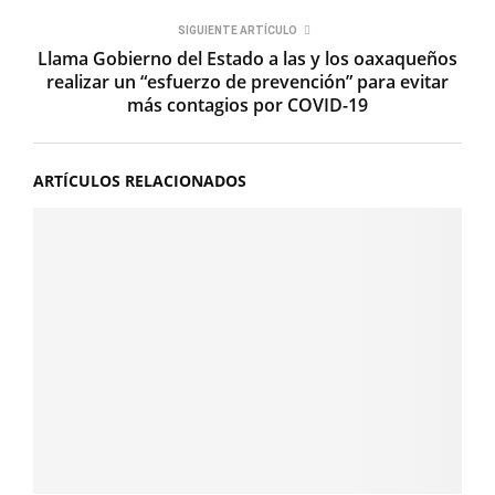
SIGUIENTE ARTÍCULO
Llama Gobierno del Estado a las y los oaxaqueños
realizar un “esfuerzo de prevención” para evitar
más contagios por COVID-19
ARTÍCULOS RELACIONADOS