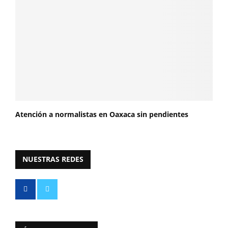
Atención a normalistas en Oaxaca sin pendientes
NUESTRAS REDES