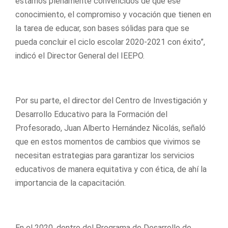
estamos plenamente convencidos de que ese
conocimiento, el compromiso y vocación que tienen en
la tarea de educar, son bases sólidas para que se
pueda concluir el ciclo escolar 2020-2021 con éxito”,
indicó el Director General del IEEPO.
Por su parte, el director del Centro de Investigación y
Desarrollo Educativo para la Formación del
Profesorado, Juan Alberto Hernández Nicolás, señaló
que en estos momentos de cambios que vivimos se
necesitan estrategias para garantizar los servicios
educativos de manera equitativa y con ética, de ahí la
importancia de la capacitación.
En el 2020, dentro del Programa de Desarrollo de