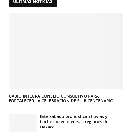
ÚLTIMAS NOTICIAS
UABJO INTEGRA CONSEJO CONSULTIVO PARA
FORTALECER LA CELEBRACIÓN DE SU BICENTENARIO
Este sábado pronostican lluvias y
bochorno en diversas regiones de
Oaxaca