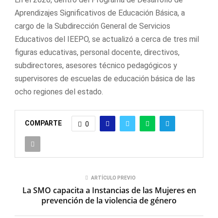
Aprendizajes Significativos de Educación Básica, a
cargo de la Subdirección General de Servicios
Educativos del IEEPO, se actualizó a cerca de tres mil
figuras educativas, personal docente, directivos,
subdirectores, asesores técnico pedagógicos y
supervisores de escuelas de educación básica de las
ocho regiones del estado.
COMPARTE
0
ARTÍCULO PREVIO
La SMO capacita a Instancias de las Mujeres en
prevención de la violencia de género