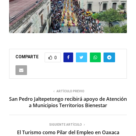
COMPARTE
0
ARTÍCULO PREVIO
San Pedro Jaltepetongo recibirá apoyo de Atención
a Municipios Territorios Bienestar
SIGUIENTE ARTÍCULO
El Turismo como Pilar del Empleo en Oaxaca