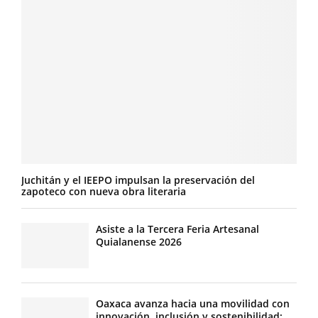
Juchitán y el IEEPO impulsan la preservación del
zapoteco con nueva obra literaria
Asiste a la Tercera Feria Artesanal
Quialanense 2026
Oaxaca avanza hacia una movilidad con
innovación, inclusión y sostenibilidad: