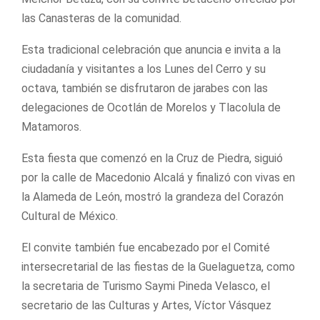
las Canasteras de la comunidad.
Esta tradicional celebración que anuncia e invita a la
ciudadanía y visitantes a los Lunes del Cerro y su
octava, también se disfrutaron de jarabes con las
delegaciones de Ocotlán de Morelos y Tlacolula de
Matamoros.
Esta fiesta que comenzó en la Cruz de Piedra, siguió
por la calle de Macedonio Alcalá y finalizó con vivas en
la Alameda de León, mostró la grandeza del Corazón
Cultural de México.
El convite también fue encabezado por el Comité
intersecretarial de las fiestas de la Guelaguetza, como
la secretaria de Turismo Saymi Pineda Velasco, el
secretario de las Culturas y Artes, Víctor Vásquez