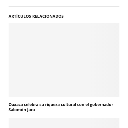
ARTÍCULOS RELACIONADOS
Oaxaca celebra su riqueza cultural con el gobernador
Salomón Jara