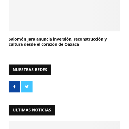
Salomón Jara anuncia inversión, reconstrucción y
cultura desde el corazón de Oaxaca
NUESTRAS REDES
ÚLTIMAS NOTICIAS