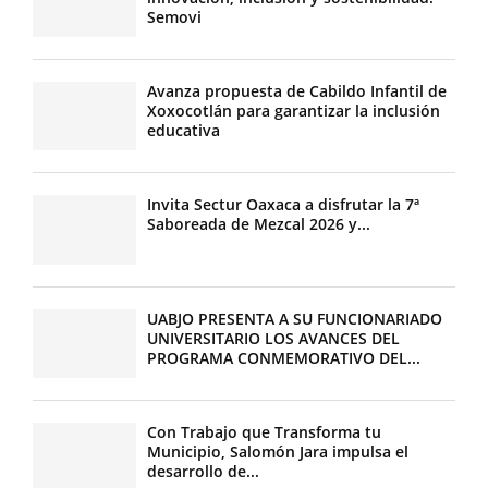
Semovi
Avanza propuesta de Cabildo Infantil de
Xoxocotlán para garantizar la inclusión
educativa
Invita Sectur Oaxaca a disfrutar la 7ª
Saboreada de Mezcal 2026 y...
UABJO PRESENTA A SU FUNCIONARIADO
UNIVERSITARIO LOS AVANCES DEL
PROGRAMA CONMEMORATIVO DEL...
Con Trabajo que Transforma tu
Municipio, Salomón Jara impulsa el
desarrollo de...