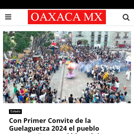
PRIMARY
MENU
Estado
Con Primer Convite de la
Guelaguetza 2024 el pueblo