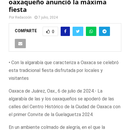
oaxaqueño anunció la máxima
fiesta
Por
Redacción
7 julio, 2024
COMPARTE
0
• Con la algarabía que caracteriza a Oaxaca se celebró
esta tradicional fiesta disfrutada por locales y
visitantes
Oaxaca de Juárez, Oax., 6 de julio de 2024.- La
algarabía de las y los oaxaqueños se apoderó de las
calles del Centro Histórico de la Ciudad de Oaxaca con
el primer Convite de la Guelaguetza 2024.
En un ambiente colmado de alegría, en el que la