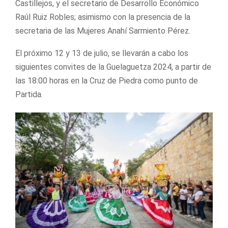
Castillejos, y el secretario de Desarrollo Económico
Raúl Ruiz Robles; asimismo con la presencia de la
secretaria de las Mujeres Anahí Sarmiento Pérez.
El próximo 12 y 13 de julio, se llevarán a cabo los
siguientes convites de la Guelaguetza 2024, a partir de
las 18:00 horas en la Cruz de Piedra como punto de
Partida.