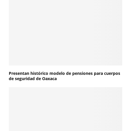
Presentan histórico modelo de pensiones para cuerpos
de seguridad de Oaxaca